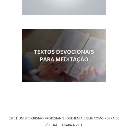
ESTE É UM SITE CRISTÃO PROTESTANTE, QUE TEM A BÍBLIA COMO REGRA DE
FÉ E PRÁTICA PARA A VIDA.