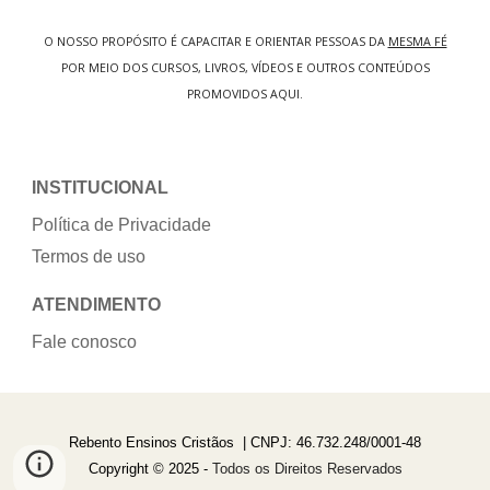
O NOSSO PROPÓSITO É CAPACITAR E ORIENTAR PESSOAS DA
MESMA FÉ
POR MEIO DOS CURSOS, LIVROS, VÍDEOS E OUTROS CONTEÚDOS
PROMOVIDOS AQUI.
INSTITUCIONAL
Política de Privacidade
Termos de uso
ATENDIMENTO
Fale conosco
Rebento Ensinos Cristãos | CNPJ: 46.732.248/0001-48
Copyright © 202
5
-
Todos os Direitos Reservados