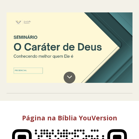
Página na Bíblia YouVersion