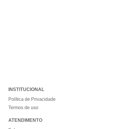
INSTITUCIONAL
Política de Privacidade
Termos de uso
ATENDIMENTO