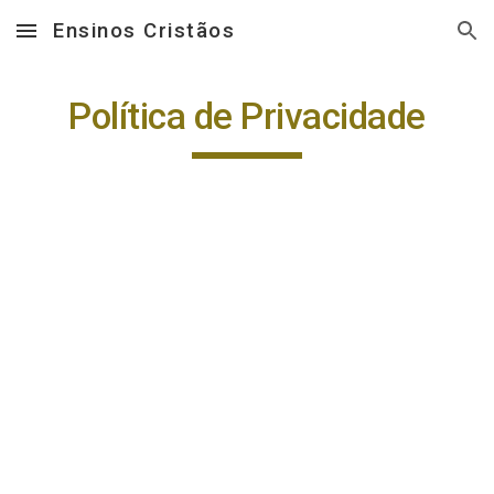
Ensinos Cristãos
Skip to main content
Skip to navigation
Política de Privacidade